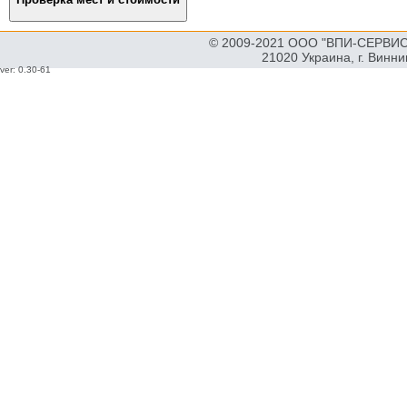
© 2009-2021 ООО "ВПИ-СЕРВИС"
21020 Украина, г. Винн
ver: 0.30-61