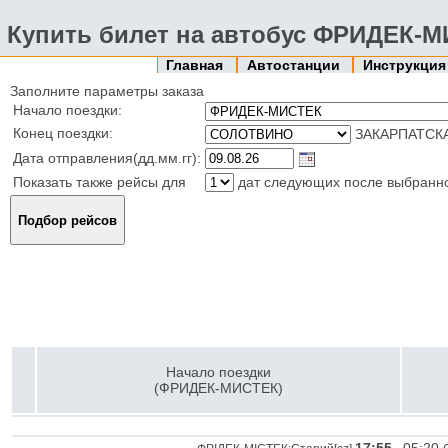
Купить билет на автобус ФРИДЕК-
Главная
Автостанции
Инструкци
Заполните параметры заказа
Начало поездки:
Конец поездки:
ЗАКАРПАТСКА
Дата отправления(дд.мм.гг):
Показать также рейсы для
дат следующих после выбранн
Начало поездки
(ФРИДЕК-МИСТЕК)