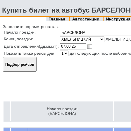
Купить билет на автобус БАРСЕЛО
Главная
Автостанции
Инструкци
Заполните параметры заказа
Начало поездки:
Конец поездки:
ХМЕЛЬНИЦКА
Дата отправления(дд.мм.гг):
Показать также рейсы для
дат следующих после выбранн
Начало поездки
(БАРСЕЛОНА)