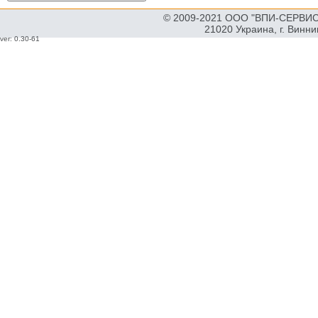
© 2009-2021 ООО "ВПИ-СЕРВИС"
21020 Украина, г. Винн
ver: 0.30-61