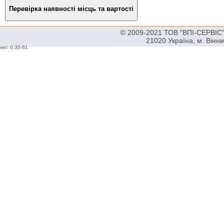
© 2009-2021 ТОВ "ВПІ-СЕРВІС" 
21020 Україна, м. Вінн
ver: 0.30-61