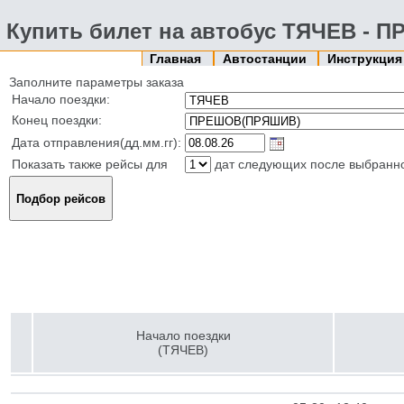
Купить билет на автобус ТЯЧЕВ -
Главная
Автостанции
Инструкци
Заполните параметры заказа
Начало поездки:
Конец поездки:
Дата отправления(дд.мм.гг):
Показать также рейсы для
дат следующих после выбранн
Начало поездки
(ТЯЧЕВ)