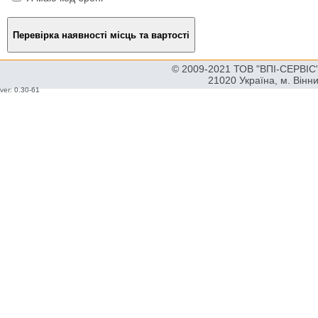
© 2009-2021 ТОВ "ВПІ-СЕРВІС" 
21020 Україна, м. Вінн
ver: 0.30-61