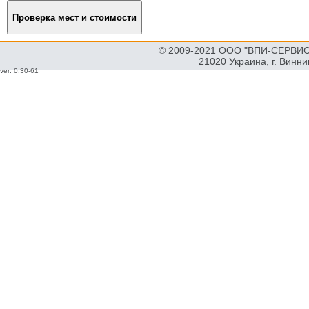
© 2009-2021 ООО "ВПИ-СЕРВИС"
21020 Украина, г. Винн
ver: 0.30-61